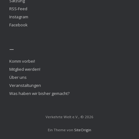
Satzung
RSS-Feed
Instagram
Facebook
—
Komm vorbei!
Mitglied werden!
Über uns
Veranstaltungen
Was haben wir bisher gemacht?
Verkehrte Welt e.V., © 2026
Ein Theme von
SiteOrigin