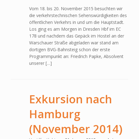
Vom 18. bis 20. November 2015 besuchten wir
die verkehrstechnischen Sehenswürdigkeiten des
öffentlichen Verkehrs in und um die Hauptstadt.
Los ging es am Morgen in Dresden Hbf im EC
178 und nachdem das Gepäck im Hostel an der
Warschauer Straße abgeladen war stand am
dortigen BVG-Bahnsteig schon der erste
Programmpunkt an: Friedrich Papke, Absolvent
unserer […]
Exkursion nach
Hamburg
(November 2014)