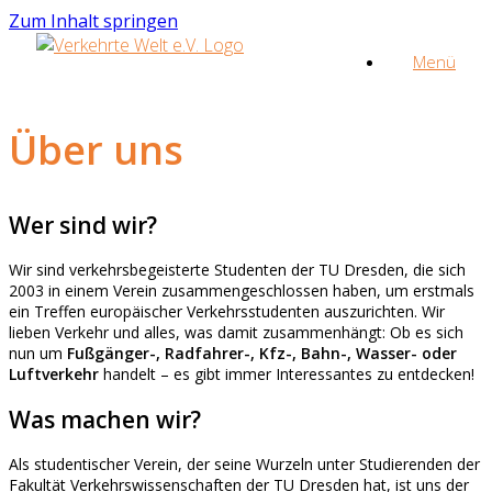
Zum Inhalt springen
Menü
Über uns
Wer sind wir?
Wir sind verkehrsbegeisterte Studenten der TU Dresden, die sich
2003 in einem Verein zusammengeschlossen haben, um erstmals
ein Treffen europäischer Verkehrsstudenten auszurichten. Wir
lieben Verkehr und alles, was damit zusammenhängt: Ob es sich
nun um
Fußgänger-, Radfahrer-, Kfz-, Bahn-, Wasser- oder
Luftverkehr
handelt – es gibt immer Interessantes zu entdecken!
Was machen wir?
Als studentischer Verein, der seine Wurzeln unter Studierenden der
Fakultät Verkehrswissenschaften der TU Dresden hat, ist uns der