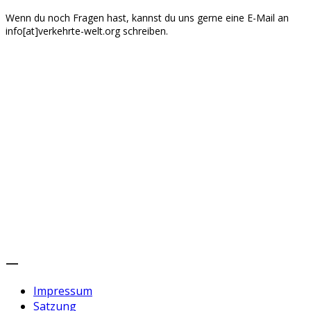
Wenn du noch Fragen hast, kannst du uns gerne eine E-Mail an
info[at]verkehrte-welt.org schreiben.
—
Impressum
Satzung