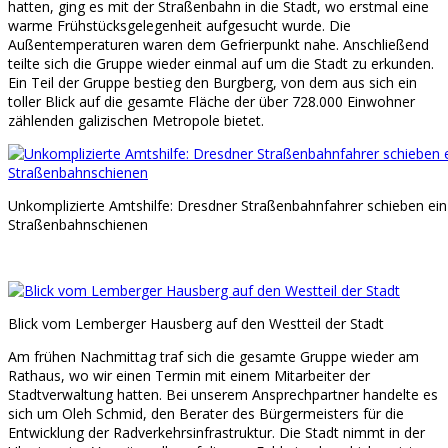
hatten, ging es mit der Straßenbahn in die Stadt, wo erstmal eine
warme Frühstücksgelegenheit aufgesucht wurde. Die
Außentemperaturen waren dem Gefrierpunkt nahe. Anschließend
teilte sich die Gruppe wieder einmal auf um die Stadt zu erkunden.
Ein Teil der Gruppe bestieg den Burgberg, von dem aus sich ein
toller Blick auf die gesamte Fläche der über 728.000 Einwohner
zählenden galizischen Metropole bietet.
Unkomplizierte Amtshilfe: Dresdner Straßenbahnfahrer schieben ein
Straßenbahnschienen
Blick vom Lemberger Hausberg auf den Westteil der Stadt
Am frühen Nachmittag traf sich die gesamte Gruppe wieder am
Rathaus, wo wir einen Termin mit einem Mitarbeiter der
Stadtverwaltung hatten. Bei unserem Ansprechpartner handelte es
sich um Oleh Schmid, den Berater des Bürgermeisters für die
Entwicklung der Radverkehrsinfrastruktur. Die Stadt nimmt in der