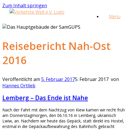
Zum Inhalt springen
Menü
Reisebericht Nah-Ost
2016
Veröffentlicht am
5. Februar 2017
5. Februar 2017
von
Hannes Ortlieb
Lemberg – Das Ende ist Nahe
Nach der Fahrt mit dem Nachtzug von Kiew kamen wir recht früh
am Donnerstagmorgen, den 06.10.16 in Lemberg, ukrainisch
Lwiw, an. Nachdem wir heute das Gepäck, statt direkt ins Hostel,
erstmal in die Gepäckaufbewahrung des Bahnhofs gebracht