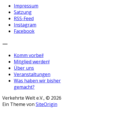
Impressum
Satzung
RSS-Feed
Instagram
Facebook
—
Komm vorbei!
Mitglied werden!
Über uns
Veranstaltungen
Was haben wir bisher
gemacht?
Verkehrte Welt e.V., © 2026
Ein Theme von
SiteOrigin