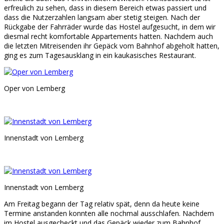
erfreulich zu sehen, dass in diesem Bereich etwas passiert und
dass die Nutzerzahlen langsam aber stetig steigen. Nach der
Rückgabe der Fahrräder wurde das Hostel aufgesucht, in dem wir
diesmal recht komfortable Appartements hatten. Nachdem auch
die letzten Mitreisenden ihr Gepäck vom Bahnhof abgeholt hatten,
ging es zum Tagesausklang in ein kaukasisches Restaurant.
Oper von Lemberg
Innenstadt von Lemberg
Innenstadt von Lemberg
Am Freitag begann der Tag relativ spät, denn da heute keine
Termine anstanden konnten alle nochmal ausschlafen. Nachdem
im Hostel ausgecheckt und das Gepäck wieder zum Bahnhof