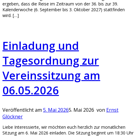
ergeben, dass die Reise im Zeitraum von der 36. bis zur 39.
Kalenderwoche (6. September bis 3. Oktober 2027) stattfinden
wird. […]
Einladung und
Tagesordnung zur
Vereinssitzung am
06.05.2026
Veröffentlicht am
5. Mai 2026
5. Mai 2026
von
Ernst
Glöckner
Liebe Interessierte, wir möchten euch herzlich zur monatlichen
Sitzung am 6. Mai 2026 einladen. Die Sitzung beginnt um 18:30 Uhr