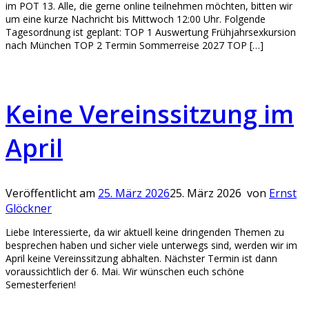
im POT 13. Alle, die gerne online teilnehmen möchten, bitten wir
um eine kurze Nachricht bis Mittwoch 12:00 Uhr. Folgende
Tagesordnung ist geplant: TOP 1 Auswertung Frühjahrsexkursion
nach München TOP 2 Termin Sommerreise 2027 TOP […]
Keine Vereinssitzung im
April
Veröffentlicht am
25. März 2026
25. März 2026
von
Ernst
Glöckner
Liebe Interessierte, da wir aktuell keine dringenden Themen zu
besprechen haben und sicher viele unterwegs sind, werden wir im
April keine Vereinssitzung abhalten. Nächster Termin ist dann
voraussichtlich der 6. Mai. Wir wünschen euch schöne
Semesterferien!