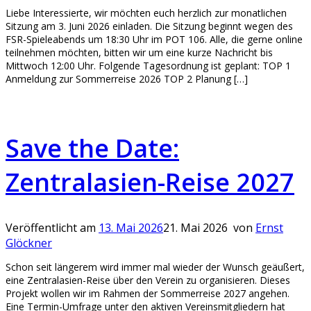
Liebe Interessierte, wir möchten euch herzlich zur monatlichen
Sitzung am 3. Juni 2026 einladen. Die Sitzung beginnt wegen des
FSR-Spieleabends um 18:30 Uhr im POT 106. Alle, die gerne online
teilnehmen möchten, bitten wir um eine kurze Nachricht bis
Mittwoch 12:00 Uhr. Folgende Tagesordnung ist geplant: TOP 1
Anmeldung zur Sommerreise 2026 TOP 2 Planung […]
Save the Date:
Zentralasien-Reise 2027
Veröffentlicht am
13. Mai 2026
21. Mai 2026
von
Ernst
Glöckner
Schon seit längerem wird immer mal wieder der Wunsch geäußert,
eine Zentralasien-Reise über den Verein zu organisieren. Dieses
Projekt wollen wir im Rahmen der Sommerreise 2027 angehen.
Eine Termin-Umfrage unter den aktiven Vereinsmitgliedern hat