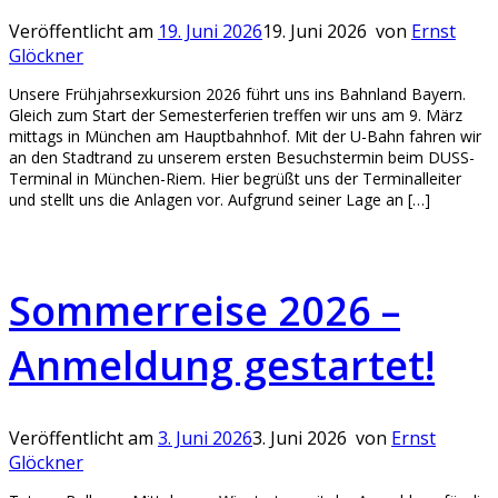
Veröffentlicht am
19. Juni 2026
19. Juni 2026
von
Ernst
Glöckner
Unsere Frühjahrsexkursion 2026 führt uns ins Bahnland Bayern.
Gleich zum Start der Semesterferien treffen wir uns am 9. März
mittags in München am Hauptbahnhof. Mit der U-Bahn fahren wir
an den Stadtrand zu unserem ersten Besuchstermin beim DUSS-
Terminal in München-Riem. Hier begrüßt uns der Terminalleiter
und stellt uns die Anlagen vor. Aufgrund seiner Lage an […]
Sommerreise 2026 –
Anmeldung gestartet!
Veröffentlicht am
3. Juni 2026
3. Juni 2026
von
Ernst
Glöckner