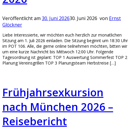
Veröffentlicht am
30. Juni 2026
30. Juni 2026
von
Ernst
Glöckner
Liebe Interessierte, wir möchten euch herzlich zur monatlichen
Sitzung am 1. Juli 2026 einladen. Die Sitzung beginnt um 18:30 Uhr
im POT 106. Alle, die gerne online teilnehmen möchten, bitten wir
um eine kurze Nachricht bis Mittwoch 12:00 Uhr. Folgende
Tagesordnung ist geplant: TOP 1 Auswertung Sommerfest TOP 2
Planung Vereinsgrillen TOP 3 Planungsteam Herbstreise […]
Frühjahrsexkursion
nach München 2026 –
Reisebericht