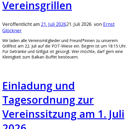
Vereinsgrillen
Veröffentlicht am
21. Juli 2026
21. Juli 2026
von
Ernst
Glöckner
Wir laden alle Vereinsmitglieder und Freund*innen zu unserem
Grillfest am 22. Juli auf die POT-Wiese ein. Beginn ist um 18:15 Uhr.
Für Getränke und Grillgut ist gesorgt. Wer möchte, darf gern eine
Kleinigkeit zum Balkan-Buffet beisteuern.
Einladung und
Tagesordnung zur
Vereinssitzung am 1. Juli
2026