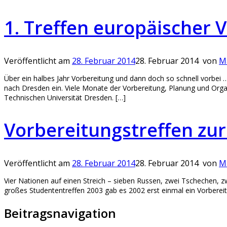
1. Treffen europäischer
Veröffentlicht am
28. Februar 2014
28. Februar 2014
von
M
Über ein halbes Jahr Vorbereitung und dann doch so schnell vorbei 
nach Dresden ein. Viele Monate der Vorbereitung, Planung und Organ
Technischen Universität Dresden. […]
Vorbereitungstreffen zu
Veröffentlicht am
28. Februar 2014
28. Februar 2014
von
M
Vier Nationen auf einen Streich – sieben Russen, zwei Tschechen, zw
großes Studententreffen 2003 gab es 2002 erst einmal ein Vorbereit
Beitragsnavigation