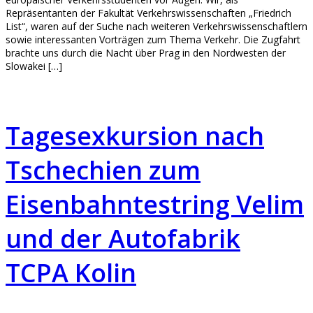
Repräsentanten der Fakultät Verkehrswissenschaften „Friedrich
List“, waren auf der Suche nach weiteren Verkehrswissenschaftlern
sowie interessanten Vorträgen zum Thema Verkehr. Die Zugfahrt
brachte uns durch die Nacht über Prag in den Nordwesten der
Slowakei […]
Tagesexkursion nach
Tschechien zum
Eisenbahntestring Velim
und der Autofabrik
TCPA Kolin