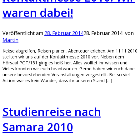
waren dabei!
Veröffentlicht am
28. Februar 2014
28. Februar 2014
von
Martin
Kekse abgreifen, Reisen planen, Abenteuer erleben. Am 11.11.2010
stellten wir uns auf der Kontaktmesse 2010 vor. Neben dem
Hörsaal POT/151 ging es heiß her. Alles wolltet ihr wissen und
Vieles konnten wir euch beantworten. Gerne haben wir euch dabei
unsere bevorstehenden Veranstaltungen vorgestellt. Bei so viel
Action war es kein Wunder, dass ihr unseren Stand […]
Studienreise nach
Samara 2010