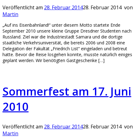
Veröffentlicht am
28. Februar 2014
28. Februar 2014
von
Martin
„Auf ins Eisenbahnland!“ unter diesem Motto startete Ende
September 2010 unsere kleine Gruppe Dresdner Studenten nach
Russland. Ziel war die Industriestadt Samara und die dortige
staatliche Verkehrsuniversität, die bereits 2006 und 2008 eine
Delegation der Fakultät „Friedrich List“ eingeladen und betreut
hatte. Bevor die Reise losgehen konnte, musste natürlich einiges
geplant werden. Wir benötigten Gastgeschenke […]
Sommerfest am 17. Juni
2010
Veröffentlicht am
28. Februar 2014
28. Februar 2014
von
Martin