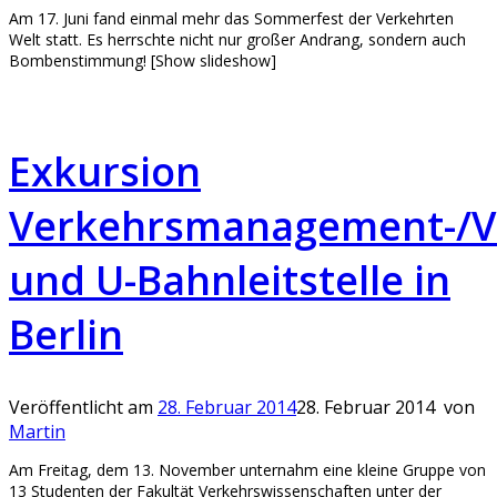
Am 17. Juni fand einmal mehr das Sommerfest der Verkehrten
Welt statt. Es herrschte nicht nur großer Andrang, sondern auch
Bombenstimmung! [Show slideshow]
Exkursion
Verkehrsmanagement-/Ve
und U-Bahnleitstelle in
Berlin
Veröffentlicht am
28. Februar 2014
28. Februar 2014
von
Martin
Am Freitag, dem 13. November unternahm eine kleine Gruppe von
13 Studenten der Fakultät Verkehrswissenschaften unter der