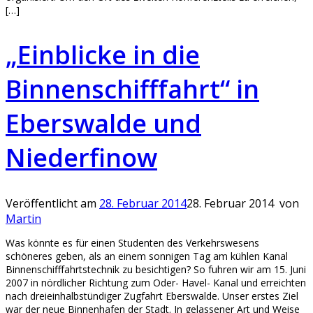
[…]
„Einblicke in die
Binnenschifffahrt“ in
Eberswalde und
Niederfinow
Veröffentlicht am
28. Februar 2014
28. Februar 2014
von
Martin
Was könnte es für einen Studenten des Verkehrswesens
schöneres geben, als an einem sonnigen Tag am kühlen Kanal
Binnenschifffahrtstechnik zu besichtigen? So fuhren wir am 15. Juni
2007 in nördlicher Richtung zum Oder- Havel- Kanal und erreichten
nach dreieinhalbstündiger Zugfahrt Eberswalde. Unser erstes Ziel
war der neue Binnenhafen der Stadt. In gelassener Art und Weise