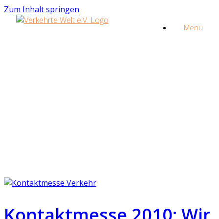
Zum Inhalt springen
Menü
Kontaktmesse 2010: Wir