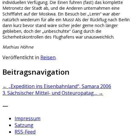
individuellen Verfügung. Die Einen fuhren (fast) das komplette
Metronetz der Stadt ab, und die Anderen unternahmen eine
Schifffahrt auf der Moskwa. Ein Besuch bei „Lenin“ war aber
natürlich wiederum für alle ein Muss! Als der Rückflug nach Berlin
dann kurz bevor stand wäre sicher jeder gerne noch länger
geblieben, doch der „unbeschuhte“ Gang durch die
Sicherheitskontrollen des Flughafens war unausweichlich.
Mathias Höhne
Veröffentlicht in
Reisen
.
Beitragsnavigation
←
„Expedition ins Eisenbahnland“, Samara 2006
3. Sächsischer Mittel- und Osteuropatag…
→
—
Impressum
Satzung
RSS-Feed