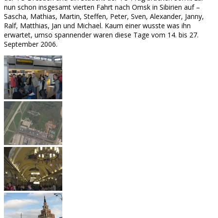
nun schon insgesamt vierten Fahrt nach Omsk in Sibirien auf –
Sascha, Mathias, Martin, Steffen, Peter, Sven, Alexander, Janny,
Ralf, Matthias, Jan und Michael. Kaum einer wusste was ihn
erwartet, umso spannender waren diese Tage vom 14. bis 27.
September 2006.