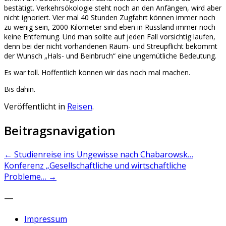
bestätigt. Verkehrsökologie steht noch an den Anfängen, wird aber
nicht ignoriert. Vier mal 40 Stunden Zugfahrt können immer noch
zu wenig sein, 2000 Kilometer sind eben in Russland immer noch
keine Entfernung. Und man sollte auf jeden Fall vorsichtig laufen,
denn bei der nicht vorhandenen Räum- und Streupflicht bekommt
der Wunsch „Hals- und Beinbruch“ eine ungemütliche Bedeutung.
Es war toll. Hoffentlich können wir das noch mal machen.
Bis dahin.
Veröffentlicht in
Reisen
.
Beitragsnavigation
←
Studienreise ins Ungewisse nach Chabarowsk…
Konferenz „Gesellschaftliche und wirtschaftliche
Probleme…
→
—
Impressum