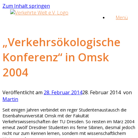
Zum Inhalt springen
Menü
„Verkehrsökologische
Konferenz“ in Omsk
2004
Veröffentlicht am
28. Februar 2014
28. Februar 2014
von
Martin
Seit einigen Jahren verbindet ein reger Studentenaustausch die
Eisenbahnuniversität Omsk mit der Fakultät
Verkehrswissenschaften der TU Dresden. So reisten im März 2004
erneut zwölf Dresdner Studenten ins ferne Sibirien, diesmal jedoch
nicht nur zum Kennen lernen, sondern mit wissenschaftlichem