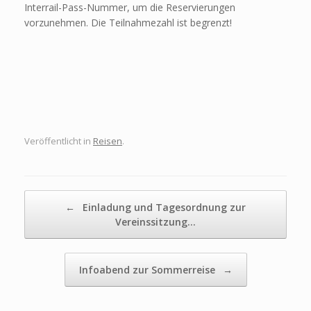
Interrail-Pass-Nummer, um die Reservierungen
vorzunehmen. Die Teilnahmezahl ist begrenzt!
Veröffentlicht in
Reisen
.
Beitragsnavigation
←
Einladung und Tagesordnung zur
Vereinssitzung…
Infoabend zur Sommerreise
→