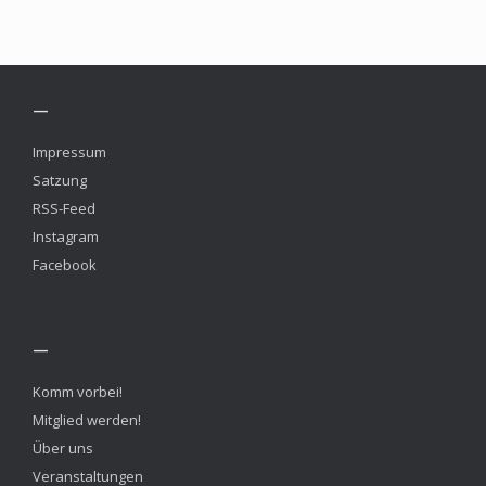
—
Impressum
Satzung
RSS-Feed
Instagram
Facebook
—
Komm vorbei!
Mitglied werden!
Über uns
Veranstaltungen