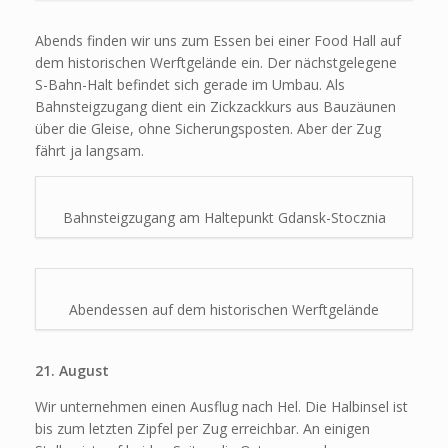
Abends finden wir uns zum Essen bei einer Food Hall auf
dem historischen Werftgelände ein. Der nächstgelegene
S-Bahn-Halt befindet sich gerade im Umbau. Als
Bahnsteigzugang dient ein Zickzackkurs aus Bauzäunen
über die Gleise, ohne Sicherungsposten. Aber der Zug
fährt ja langsam.
Bahnsteigzugang am Haltepunkt Gdansk-Stocznia
Abendessen auf dem historischen Werftgelände
21. August
Wir unternehmen einen Ausflug nach Hel. Die Halbinsel ist
bis zum letzten Zipfel per Zug erreichbar. An einigen