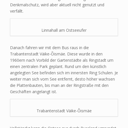
Denkmalschutz, wird aber aktuell nicht genutzt und
verfällt.
Linnahall am Ostseeufer
Danach fahren wir mit dem Bus raus in die
Trabantenstadt Väike-Õismäe. Diese wurde in den
1960ern nach Vorbild der Gartenstädte als Ringstadt um
einen zentralen Park geplant. Rund um den künstlich
angelegten See befinden sich im innersten Ring Schulen. Je
weiter man sich vom See entfernt, desto höher wachsen
die Plattenbauten, bis man an der Ringstraße mit den
Geschäften angelangt ist.
Trabantenstadt Väike-Õismäe