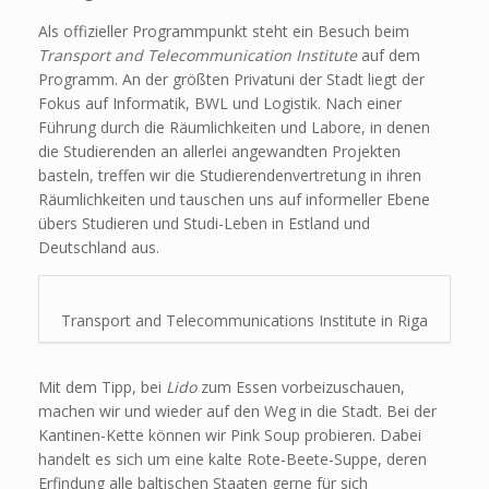
Als offizieller Programmpunkt steht ein Besuch beim
Transport and Telecommunication Institute
auf dem
Programm. An der größten Privatuni der Stadt liegt der
Fokus auf Informatik, BWL und Logistik. Nach einer
Führung durch die Räumlichkeiten und Labore, in denen
die Studierenden an allerlei angewandten Projekten
basteln, treffen wir die Studierendenvertretung in ihren
Räumlichkeiten und tauschen uns auf informeller Ebene
übers Studieren und Studi-Leben in Estland und
Deutschland aus.
Transport and Telecommunications Institute in Riga
Mit dem Tipp, bei
Lido
zum Essen vorbeizuschauen,
machen wir und wieder auf den Weg in die Stadt. Bei der
Kantinen-Kette können wir Pink Soup probieren. Dabei
handelt es sich um eine kalte Rote-Beete-Suppe, deren
Erfindung alle baltischen Staaten gerne für sich