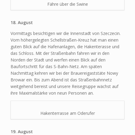
Fähre über die Swine
18. August
Vormittags besichtigen wir die Innenstadt von Szeczecin.
Vom höhergelegten Schellstraßen-Kreuz hat man einen
guten Blick auf die Hafenanlagen, die Hakenterasse und
das Schloss. Mit der Straßenbahn fahren wir in den
Norden der Stadt und werfen einen Blick auf den
Baufortschritt für das S-Bahn-Netz. Am späten
Nachmittag kehren wir bei der Brauereigaststäte Nowy
Browar ein. Bis zum Abend ist das Straßenbahnnetz
weitgehend bereist und unsere Reisegruppe wächst auf
ihre Maximalstärke von neun Personen an.
Hakenterrasse am Oderufer
19. August