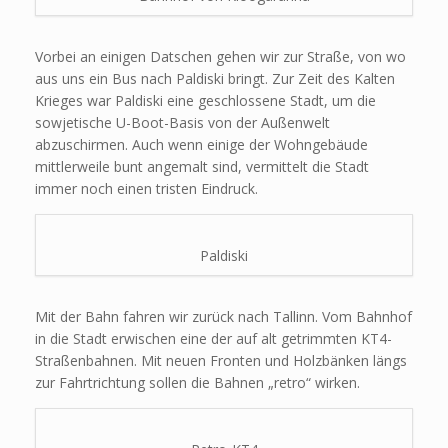
Vorbei an einigen Datschen gehen wir zur Straße, von wo
aus uns ein Bus nach Paldiski bringt. Zur Zeit des Kalten
Krieges war Paldiski eine geschlossene Stadt, um die
sowjetische U-Boot-Basis von der Außenwelt
abzuschirmen. Auch wenn einige der Wohngebäude
mittlerweile bunt angemalt sind, vermittelt die Stadt
immer noch einen tristen Eindruck.
Paldiski
Mit der Bahn fahren wir zurück nach Tallinn. Vom Bahnhof
in die Stadt erwischen eine der auf alt getrimmten KT4-
Straßenbahnen. Mit neuen Fronten und Holzbänken längs
zur Fahrtrichtung sollen die Bahnen „retro“ wirken.