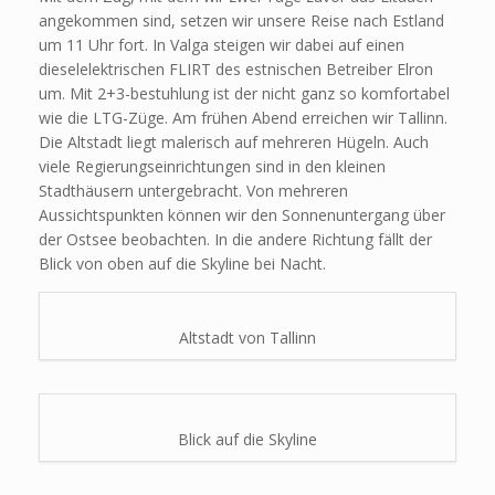
angekommen sind, setzen wir unsere Reise nach Estland
um 11 Uhr fort. In Valga steigen wir dabei auf einen
dieselelektrischen FLIRT des estnischen Betreiber Elron
um. Mit 2+3-bestuhlung ist der nicht ganz so komfortabel
wie die LTG-Züge. Am frühen Abend erreichen wir Tallinn.
Die Altstadt liegt malerisch auf mehreren Hügeln. Auch
viele Regierungseinrichtungen sind in den kleinen
Stadthäusern untergebracht. Von mehreren
Aussichtspunkten können wir den Sonnenuntergang über
der Ostsee beobachten. In die andere Richtung fällt der
Blick von oben auf die Skyline bei Nacht.
Altstadt von Tallinn
Blick auf die Skyline