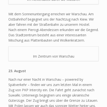
Mit dem Sonnenuntergang erreichen wir Warschau. Am
Ostbahnhof begegnet uns der Nachtzug nach Kiew. Wir
aber fahren mit der Straßenbahn zu unserem Hostel.
Nach einem Pierogi-Abendessen erkunden wir die Gegend.
Das Stadtzentrum besteht aus einer interessanten
Mischung aus Plattenbauten und Wolkenkratzern.
Im Zentrum von Warschau
23. August
Nach nur einer Nacht in Warschau – powered by
Spätverkehr – finden wir uns zum letzten Mal in einem
Zug von PKP Intercity ein. Die Fahrt geht zunächst nach
Suwałki. Unterwegs begegnen uns einige ukrainische
Güterzüge. Der Zug bringt uns über die Grenze zu Litauen.
Mit Polen lassen wir auch das sonnige Wetter hinter uns.