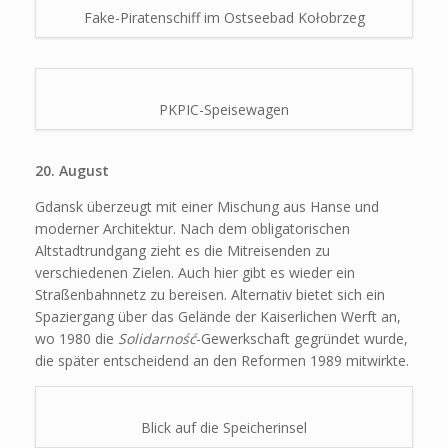
Fake-Piratenschiff im Ostseebad Kołobrzeg
PKPIC-Speisewagen
20. August
Gdansk überzeugt mit einer Mischung aus Hanse und
moderner Architektur. Nach dem obligatorischen
Altstadtrundgang zieht es die Mitreisenden zu
verschiedenen Zielen. Auch hier gibt es wieder ein
Straßenbahnnetz zu bereisen. Alternativ bietet sich ein
Spaziergang über das Gelände der Kaiserlichen Werft an,
wo 1980 die
Solidarność
-Gewerkschaft gegründet wurde,
die später entscheidend an den Reformen 1989 mitwirkte.
Blick auf die Speicherinsel