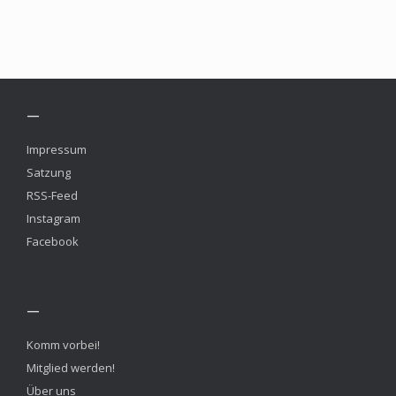
—
Impressum
Satzung
RSS-Feed
Instagram
Facebook
—
Komm vorbei!
Mitglied werden!
Über uns