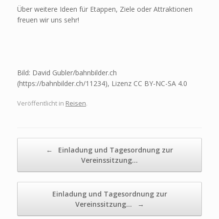
Über weitere Ideen für Etappen, Ziele oder Attraktionen
freuen wir uns sehr!
Bild: David Gubler/bahnbilder.ch
(https://bahnbilder.ch/11234), Lizenz
CC BY-NC-SA 4.0
Veröffentlicht in
Reisen
.
Beitragsnavigation
←
Einladung und Tagesordnung zur
Vereinssitzung…
Einladung und Tagesordnung zur
Vereinssitzung…
→