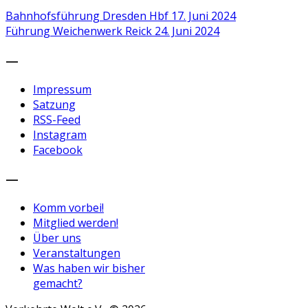
Bahnhofsführung Dresden Hbf
17. Juni 2024
Führung Weichenwerk Reick
24. Juni 2024
—
Impressum
Satzung
RSS-Feed
Instagram
Facebook
—
Komm vorbei!
Mitglied werden!
Über uns
Veranstaltungen
Was haben wir bisher
gemacht?