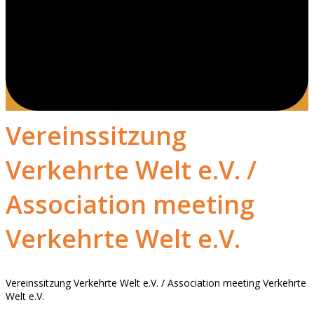
Vereinssitzung
Verkehrte Welt e.V. /
Association meeting
Verkehrte Welt e.V.
Vereinssitzung Verkehrte Welt e.V. / Association meeting Verkehrte
Welt e.V.