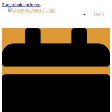
Zum Inhalt springen
Menü