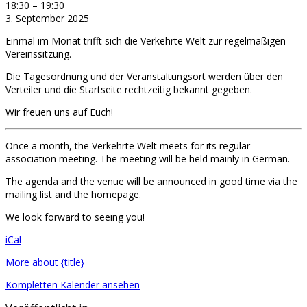
18:30
–
19:30
3. September 2025
Einmal im Monat trifft sich die Verkehrte Welt zur regelmäßigen
Vereinssitzung.
Die Tagesordnung und der Veranstaltungsort werden über den
Verteiler und die Startseite rechtzeitig bekannt gegeben.
Wir freuen uns auf Euch!
Once a month, the Verkehrte Welt meets for its regular
association meeting. The meeting will be held mainly in German.
The agenda and the venue will be announced in good time via the
mailing list and the homepage.
We look forward to seeing you!
iCal
More
about {title}
Kompletten Kalender ansehen