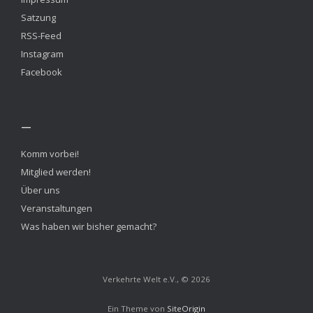
Satzung
RSS-Feed
Instagram
Facebook
—
Komm vorbei!
Mitglied werden!
Über uns
Veranstaltungen
Was haben wir bisher gemacht?
Verkehrte Welt e.V., © 2026
Ein Theme von
SiteOrigin