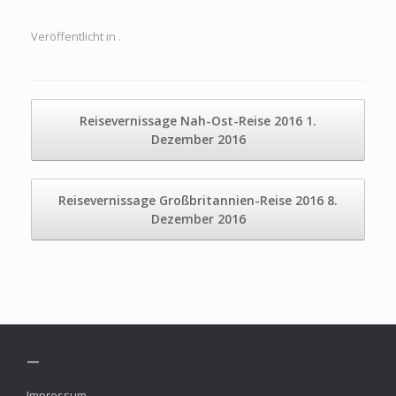
Veröffentlicht in .
Beitragsnavigation
Reisevernissage Nah-Ost-Reise 2016
1.
Dezember 2016
Reisevernissage Großbritannien-Reise 2016
8.
Dezember 2016
—
Impressum