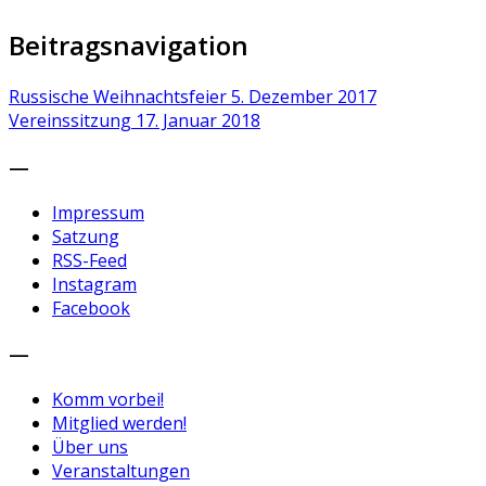
Beitragsnavigation
Russische Weihnachtsfeier
5. Dezember 2017
Vereinssitzung
17. Januar 2018
—
Impressum
Satzung
RSS-Feed
Instagram
Facebook
—
Komm vorbei!
Mitglied werden!
Über uns
Veranstaltungen