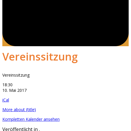
Vereinssitzung
Vereinssitzung
18:30
10. Mai 2017
iCal
More
about {title}
Kompletten Kalender ansehen
Veröffentlicht in .