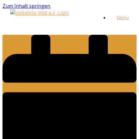
Zum Inhalt springen
Menü