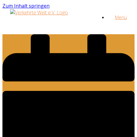
Zum Inhalt springen
Menü