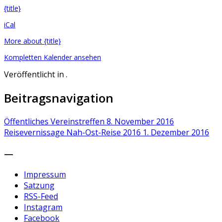
{title}
iCal
More
about {title}
Kompletten Kalender ansehen
Veröffentlicht in .
Beitragsnavigation
Öffentliches Vereinstreffen
8. November 2016
Reisevernissage Nah-Ost-Reise 2016
1. Dezember 2016
—
Impressum
Satzung
RSS-Feed
Instagram
Facebook