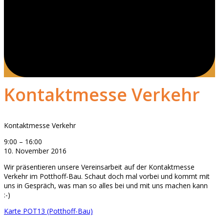
Kontaktmesse Verkehr
Kontaktmesse Verkehr
9:00
–
16:00
10. November 2016
Wir präsentieren unsere Vereinsarbeit auf der Kontaktmesse
Verkehr im Potthoff-Bau. Schaut doch mal vorbei und kommt mit
uns in Gespräch, was man so alles bei und mit uns machen kann
:-)
Karte
POT13 (Potthoff-Bau)