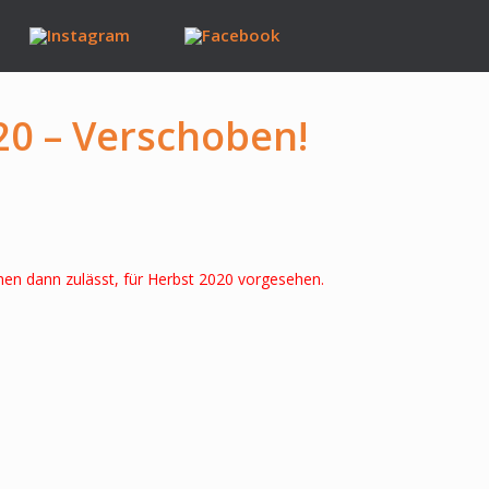
20 – Verschoben!
hen dann zulässt, für Herbst 2020 vorgesehen.