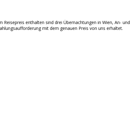
Im Reisepreis enthalten sind drei Übernachtungen in Wien, An- und
 Zahlungsaufforderung mit dem genauen Preis von uns erhaltet.