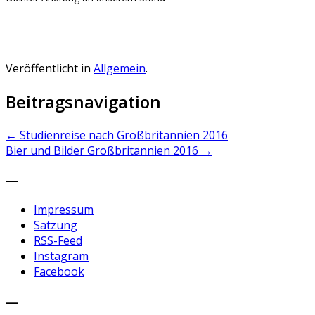
Veröffentlicht in
Allgemein
.
Beitragsnavigation
←
Studienreise nach Großbritannien 2016
Bier und Bilder Großbritannien 2016
→
—
Impressum
Satzung
RSS-Feed
Instagram
Facebook
—