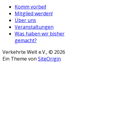
Komm vorbei!
Mitglied werden!
Über uns
Veranstaltungen
Was haben wir bisher
gemacht?
Verkehrte Welt e.V., © 2026
Ein Theme von
SiteOrigin