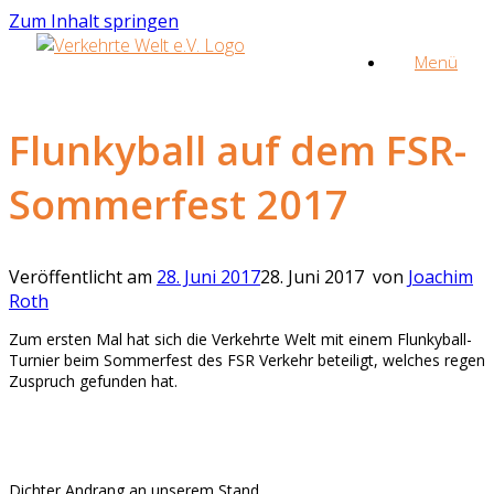
Zum Inhalt springen
Menü
Flunkyball auf dem FSR-
Sommerfest 2017
Veröffentlicht am
28. Juni 2017
28. Juni 2017
von
Joachim
Roth
Zum ersten Mal hat sich die Verkehrte Welt mit einem Flunkyball-
Turnier beim Sommerfest des FSR Verkehr beteiligt, welches regen
Zuspruch gefunden hat.
Dichter Andrang an unserem Stand