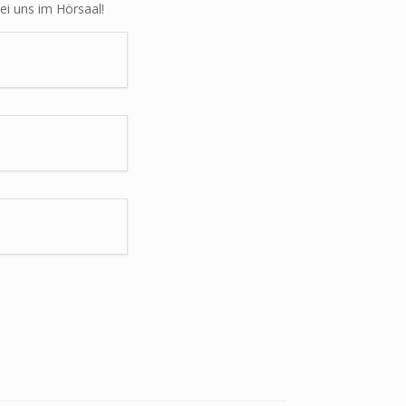
ei uns im Hörsaal!