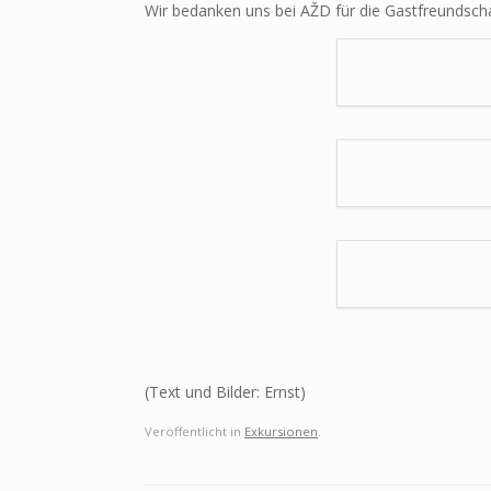
Wir bedanken uns bei AŽD für die Gastfreundsch
(Text und Bilder: Ernst)
Veröffentlicht in
Exkursionen
.