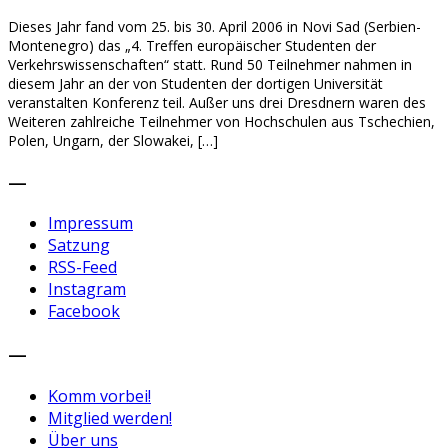
Dieses Jahr fand vom 25. bis 30. April 2006 in Novi Sad (Serbien-
Montenegro) das „4. Treffen europäischer Studenten der
Verkehrswissenschaften“ statt. Rund 50 Teilnehmer nahmen in
diesem Jahr an der von Studenten der dortigen Universität
veranstalten Konferenz teil. Außer uns drei Dresdnern waren des
Weiteren zahlreiche Teilnehmer von Hochschulen aus Tschechien,
Polen, Ungarn, der Slowakei, […]
—
Impressum
Satzung
RSS-Feed
Instagram
Facebook
—
Komm vorbei!
Mitglied werden!
Über uns