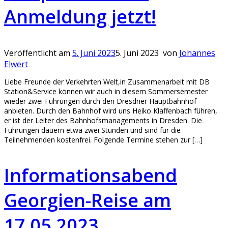
Anmeldung jetzt!
Veröffentlicht am
5. Juni 2023
5. Juni 2023
von
Johannes
Elwert
Liebe Freunde der Verkehrten Welt,in Zusammenarbeit mit DB
Station&Service können wir auch in diesem Sommersemester
wieder zwei Führungen durch den Dresdner Hauptbahnhof
anbieten. Durch den Bahnhof wird uns Heiko Klaffenbach führen,
er ist der Leiter des Bahnhofsmanagements in Dresden. Die
Führungen dauern etwa zwei Stunden und sind für die
Teilnehmenden kostenfrei. Folgende Termine stehen zur […]
Informationsabend
Georgien-Reise am
17.05.2023