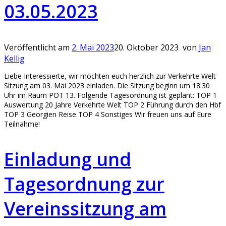
03.05.2023
Veröffentlicht am
2. Mai 2023
20. Oktober 2023
von
Jan
Kellig
Liebe Interessierte, wir möchten euch herzlich zur Verkehrte Welt
Sitzung am 03. Mai 2023 einladen. Die Sitzung beginn um 18:30
Uhr im Raum POT 13. Folgende Tagesordnung ist geplant: TOP 1
Auswertung 20 Jahre Verkehrte Welt TOP 2 Führung durch den Hbf
TOP 3 Georgien Reise TOP 4 Sonstiges Wir freuen uns auf Eure
Teilnahme!
Einladung und
Tagesordnung zur
Vereinssitzung am