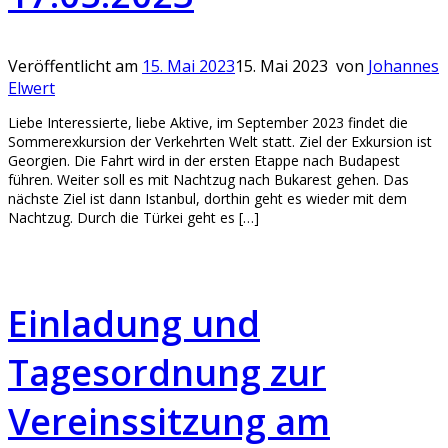
Veröffentlicht am
15. Mai 2023
15. Mai 2023
von
Johannes
Elwert
Liebe Interessierte, liebe Aktive, im September 2023 findet die
Sommerexkursion der Verkehrten Welt statt. Ziel der Exkursion ist
Georgien. Die Fahrt wird in der ersten Etappe nach Budapest
führen. Weiter soll es mit Nachtzug nach Bukarest gehen. Das
nächste Ziel ist dann Istanbul, dorthin geht es wieder mit dem
Nachtzug. Durch die Türkei geht es […]
Einladung und
Tagesordnung zur
Vereinssitzung am