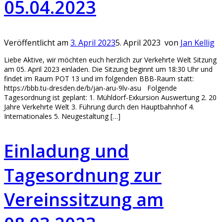
05.04.2023
Veröffentlicht am
3. April 2023
5. April 2023
von
Jan Kellig
Liebe Aktive, wir möchten euch herzlich zur Verkehrte Welt Sitzung
am 05. April 2023 einladen. Die Sitzung beginnt um 18:30 Uhr und
findet im Raum POT 13 und im folgenden BBB-Raum statt:
https://bbb.tu-dresden.de/b/jan-aru-9lv-asu Folgende
Tagesordnung ist geplant: 1. Mühldorf-Exkursion Auswertung 2. 20
Jahre Verkehrte Welt 3. Führung durch den Hauptbahnhof 4.
Internationales 5. Neugestaltung […]
Einladung und
Tagesordnung zur
Vereinssitzung am