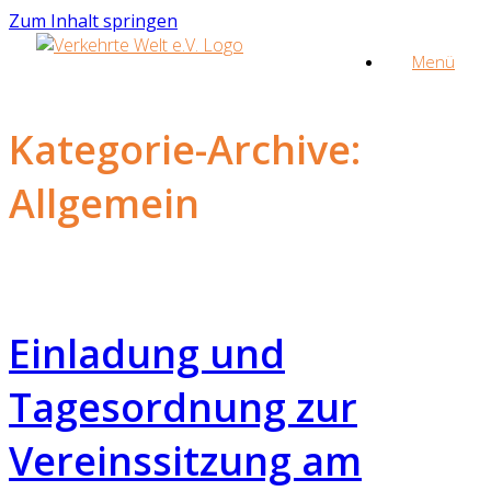
Zum Inhalt springen
Menü
Kategorie-Archive:
Allgemein
Einladung und
Tagesordnung zur
Vereinssitzung am