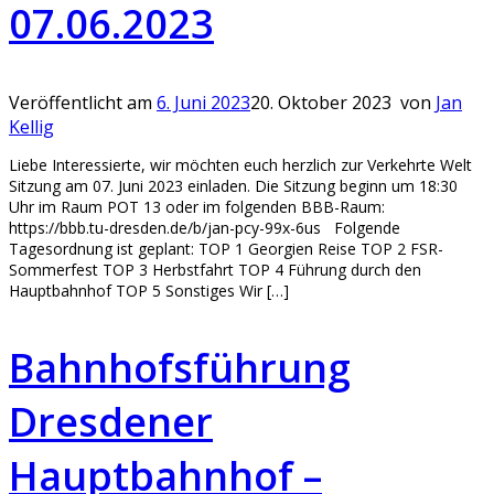
07.06.2023
Veröffentlicht am
6. Juni 2023
20. Oktober 2023
von
Jan
Kellig
Liebe Interessierte, wir möchten euch herzlich zur Verkehrte Welt
Sitzung am 07. Juni 2023 einladen. Die Sitzung beginn um 18:30
Uhr im Raum POT 13 oder im folgenden BBB-Raum:
https://bbb.tu-dresden.de/b/jan-pcy-99x-6us Folgende
Tagesordnung ist geplant: TOP 1 Georgien Reise TOP 2 FSR-
Sommerfest TOP 3 Herbstfahrt TOP 4 Führung durch den
Hauptbahnhof TOP 5 Sonstiges Wir […]
Bahnhofsführung
Dresdener
Hauptbahnhof –