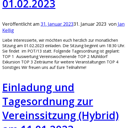
01.02.2023
Veröffentlicht am
31. Januar 2023
31. Januar 2023
von
Jan
Kellig
Liebe Interessierte, wir möchten euch herzlich zur monatlichen
Sitzung am 01.02.2023 einladen. Die Sitzung beginnt um 18:30 Uhr.
Sie findet im POT/13 statt. Folgende Tagesordnung ist geplant:
TOP 1 Auswertung Vereinswochenende TOP 2 Mühldorf
Exkursion TOP 3 Zeiträume für weitere Veranstaltungen TOP 4
Sonstiges Wir freuen uns auf Eure Teilnahme!
Einladung und
Tagesordnung zur
Vereinssitzung (Hybrid)